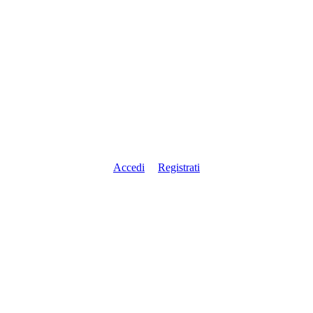
Accedi
Registrati