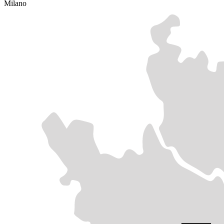
Milano