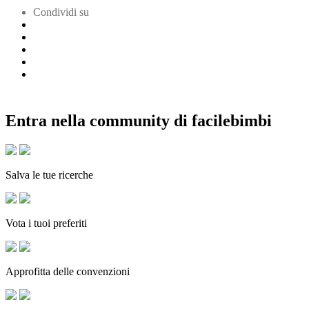
Condividi su
Entra nella community di facilebimbi
Salva le tue ricerche
Vota i tuoi preferiti
Approfitta delle convenzioni