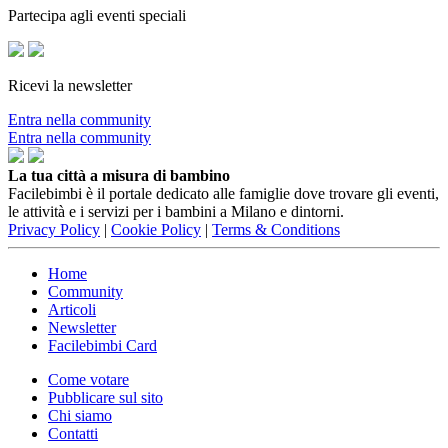
Partecipa agli eventi speciali
Ricevi la newsletter
Entra nella community
Entra nella community
La tua città a misura di bambino
Facilebimbi è il portale dedicato alle famiglie dove trovare gli eventi,
le attività e i servizi per i bambini a Milano e dintorni.
Privacy Policy
|
Cookie Policy
|
Terms & Conditions
Home
Community
Articoli
Newsletter
Facilebimbi Card
Come votare
Pubblicare sul sito
Chi siamo
Contatti