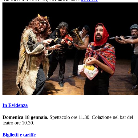
In Evidenza
Domenica 18 gennaio.
Spettacolo ore 11.30. Colazione nel bar del
teatro ore 10.30.
Biglietti e tariffe