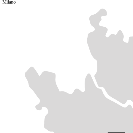
Milano