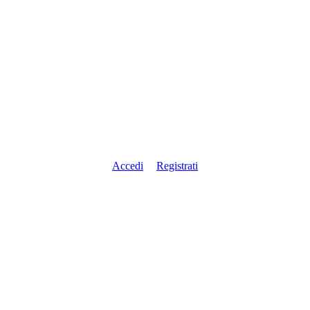
Accedi
Registrati