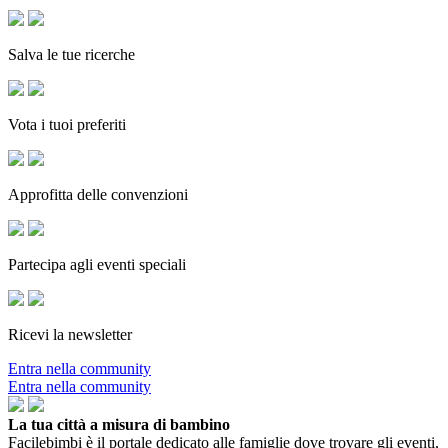
Salva le tue ricerche
Vota i tuoi preferiti
Approfitta delle convenzioni
Partecipa agli eventi speciali
Ricevi la newsletter
Entra nella community
Entra nella community
La tua città a misura di bambino
Facilebimbi è il portale dedicato alle famiglie dove trovare gli eventi,