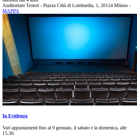
Auditorium Testori - Piazza Città di Lombardia, 1, 20124 Milano -
MAPPA
In Evidenza
Vari appuntamenti fino al 9 gennaio, il sabato e la domenica, alle
15.30.