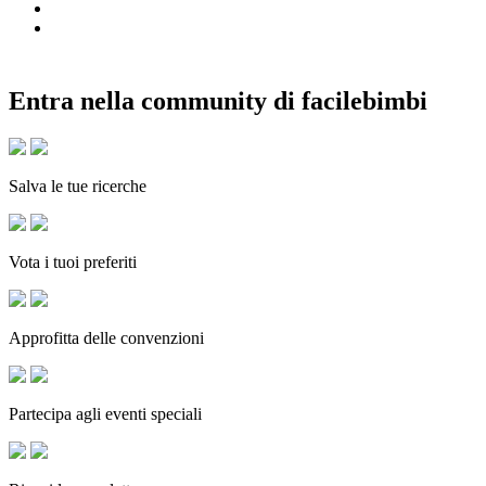
Entra nella community di facilebimbi
Salva le tue ricerche
Vota i tuoi preferiti
Approfitta delle convenzioni
Partecipa agli eventi speciali