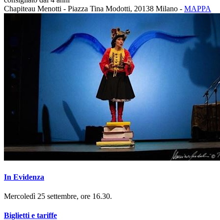
Chapiteau Menotti - Piazza Tina Modotti, 20138 Milano -
MAPPA
In Evidenza
Mercoledì 25 settembre, ore 16.30.
Biglietti e tariffe