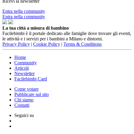
Ricevi la newsletter
Entra nella community
Entra nella community
La tua città a misura di bambino
Facilebimbi è il portale dedicato alle famiglie dove trovare gli eventi,
le attività e i servizi per i bambini a Milano e dintorni.
Privacy Policy
|
Cookie Policy
|
Terms & Conditions
Home
Community
Articoli
Newsletter
Facilebimbi Card
Come votare
Pubblicare sul sito
Chi siamo
Contatti
Seguici su