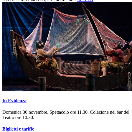
In Evidenza
Domenica 30 novembre. Spettacolo ore 11.30. Colazione nel bar del
Teatro ore 10.30.
Biglietti e tariffe