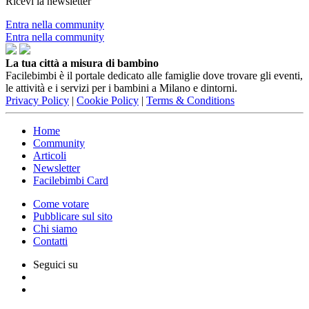
Ricevi la newsletter
Entra nella community
Entra nella community
La tua città a misura di bambino
Facilebimbi è il portale dedicato alle famiglie dove trovare gli eventi,
le attività e i servizi per i bambini a Milano e dintorni.
Privacy Policy
|
Cookie Policy
|
Terms & Conditions
Home
Community
Articoli
Newsletter
Facilebimbi Card
Come votare
Pubblicare sul sito
Chi siamo
Contatti
Seguici su