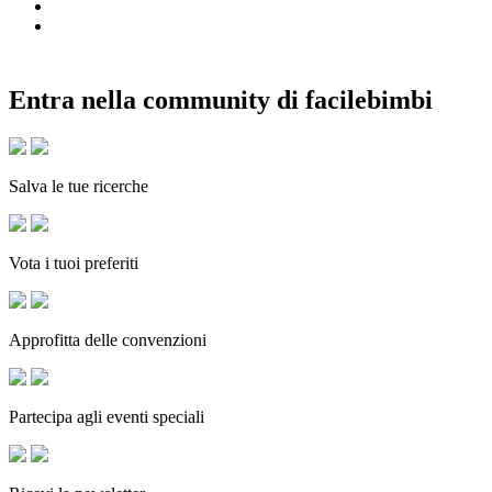
Entra nella community di facilebimbi
Salva le tue ricerche
Vota i tuoi preferiti
Approfitta delle convenzioni
Partecipa agli eventi speciali