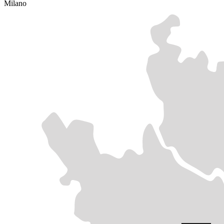
Milano