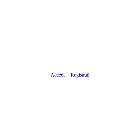
Accedi
Registrati