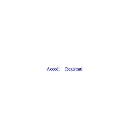
Accedi
Registrati