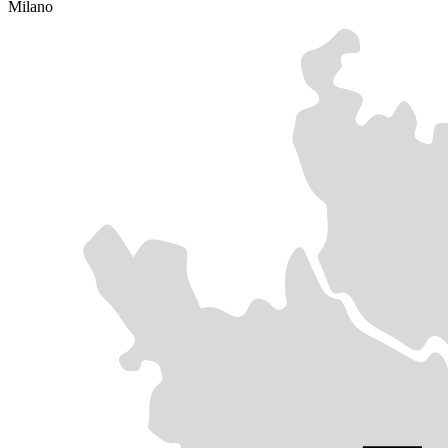
Milano