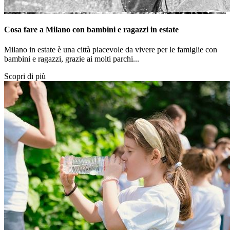
Cosa fare a Milano con bambini e ragazzi in estate
Milano in estate è una città piacevole da vivere per le famiglie con
bambini e ragazzi, grazie ai molti parchi...
Scopri di più