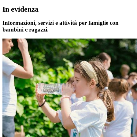
In evidenza
Informazioni, servizi e attività per famiglie con
bambini e ragazzi.