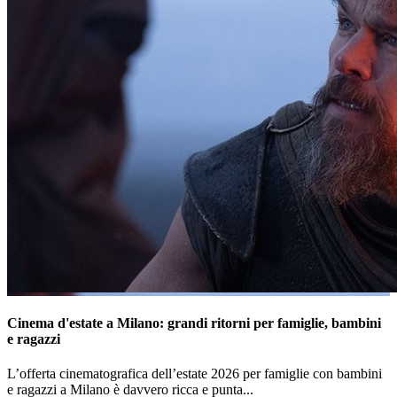
Cinema d'estate a Milano: grandi ritorni per famiglie, bambini
e ragazzi
L’offerta cinematografica dell’estate 2026 per famiglie con bambini
e ragazzi a Milano è davvero ricca e punta...