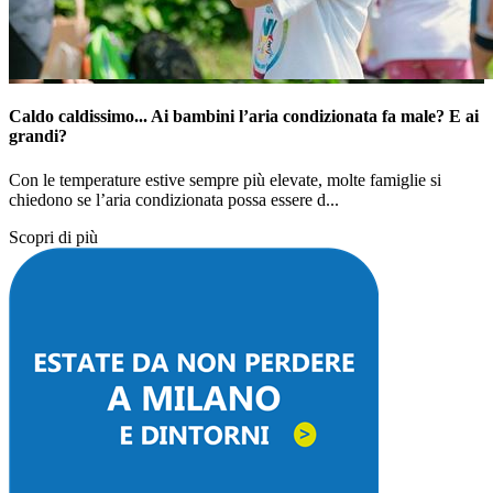
Caldo caldissimo... Ai bambini l’aria condizionata fa male? E ai
grandi?
Con le temperature estive sempre più elevate, molte famiglie si
chiedono se l’aria condizionata possa essere d...
Scopri di più