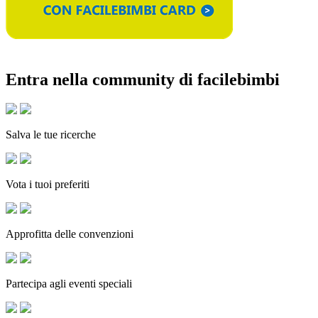
Entra nella community di facilebimbi
Salva le tue ricerche
Vota i tuoi preferiti
Approfitta delle convenzioni
Partecipa agli eventi speciali