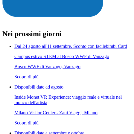
Nei prossimi giorni
Dal 24 agosto all'11 settembre. Sconto con facilebimbi Card
Campus estivo STEM al Bosco WWF di Vanzago
Bosco WWF di Vanzago, Vanzago
Scopri di più
Disponibili date ad agosto
Inside Monet VR Experience: viaggio reale e virtuale nel
monco dell'artista
Milano Visitor Center - Zani Viaggi, Milano
Scopri di più
Disponibili date a settembre e ottobre