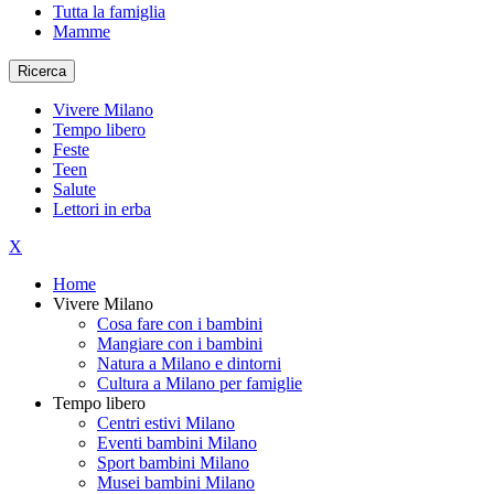
Tutta la famiglia
Mamme
Ricerca
Vivere Milano
Tempo libero
Feste
Teen
Salute
Lettori in erba
X
Home
Vivere Milano
Cosa fare con i bambini
Mangiare con i bambini
Natura a Milano e dintorni
Cultura a Milano per famiglie
Tempo libero
Centri estivi Milano
Eventi bambini Milano
Sport bambini Milano
Musei bambini Milano