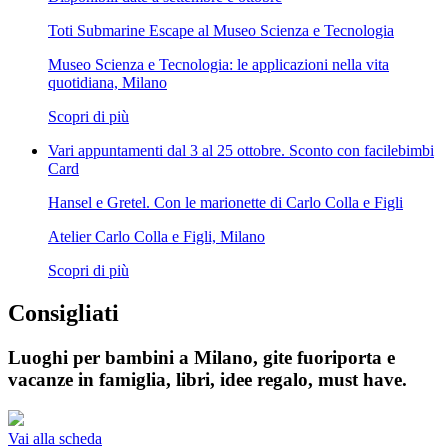
Toti Submarine Escape al Museo Scienza e Tecnologia
Museo Scienza e Tecnologia: le applicazioni nella vita
quotidiana, Milano
Scopri di più
Vari appuntamenti dal 3 al 25 ottobre. Sconto con facilebimbi
Card
Hansel e Gretel. Con le marionette di Carlo Colla e Figli
Atelier Carlo Colla e Figli, Milano
Scopri di più
Consigliati
Luoghi per bambini a Milano, gite fuoriporta e
vacanze in famiglia, libri, idee regalo, must have.
Vai alla scheda