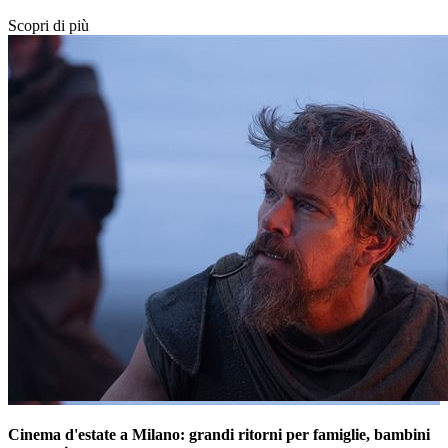
Scopri di più
Cinema d'estate a Milano: grandi ritorni per famiglie, bambini