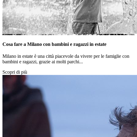
Cosa fare a Milano con bambini e ragazzi in estate
Milano in estate è una città piacevole da vivere per le famiglie con
bambini e ragazzi, grazie ai molti parchi...
Scopri di più