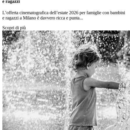
e ragazzi
L’offerta cinematografica dell’estate 2026 per famiglie con bambini
e ragazzi a Milano è davvero ricca e punta...
Scopri di più