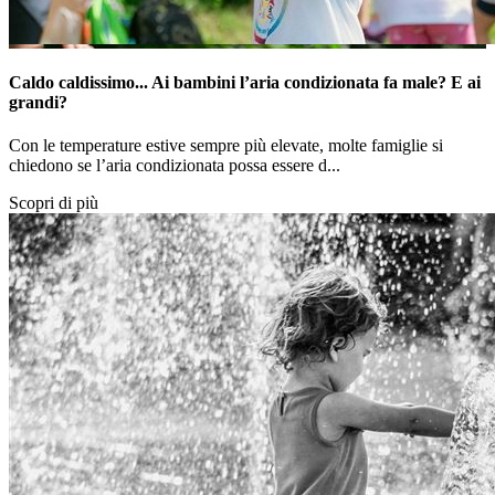
Caldo caldissimo... Ai bambini l’aria condizionata fa male? E ai
grandi?
Con le temperature estive sempre più elevate, molte famiglie si
chiedono se l’aria condizionata possa essere d...
Scopri di più