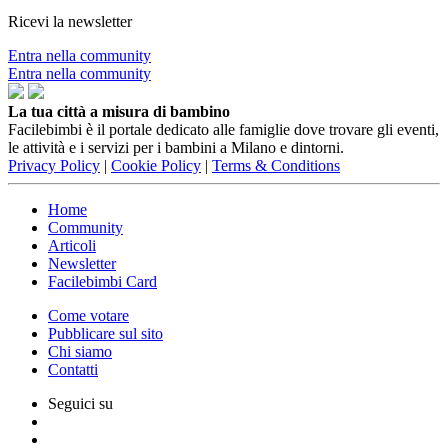
Ricevi la newsletter
Entra nella community
Entra nella community
La tua città a misura di bambino
Facilebimbi è il portale dedicato alle famiglie dove trovare gli eventi,
le attività e i servizi per i bambini a Milano e dintorni.
Privacy Policy
|
Cookie Policy
|
Terms & Conditions
Home
Community
Articoli
Newsletter
Facilebimbi Card
Come votare
Pubblicare sul sito
Chi siamo
Contatti
Seguici su