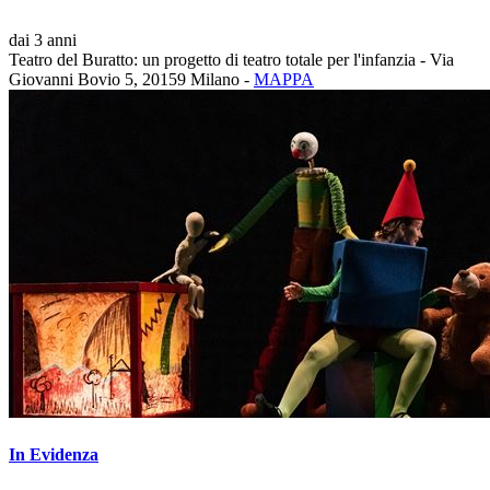
dai 3 anni
Teatro del Buratto: un progetto di teatro totale per l'infanzia - Via
Giovanni Bovio 5, 20159 Milano -
MAPPA
In Evidenza