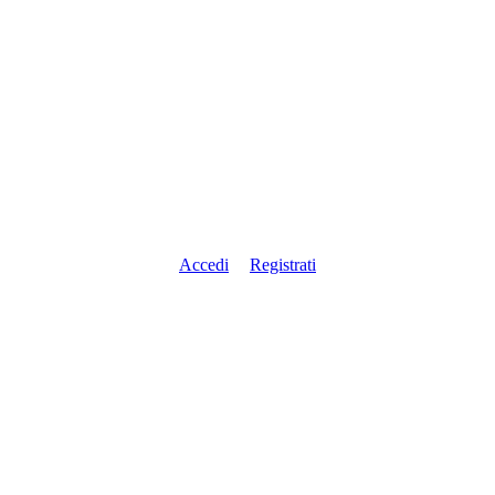
Accedi
Registrati