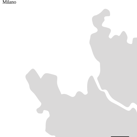
Milano