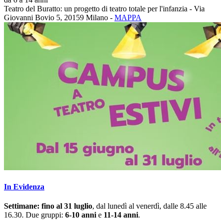
Teatro del Buratto: un progetto di teatro totale per l'infanzia - Via
Giovanni Bovio 5, 20159 Milano -
MAPPA
In Evidenza
Settimane: fino al 31 luglio
, dal lunedì al venerdì, dalle 8.45 alle
16.30. Due gruppi:
6-10 anni
e
11-14 anni
.