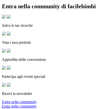
Entra nella community di facilebimbi
Salva le tue ricerche
Vota i tuoi preferiti
Approfitta delle convenzioni
Partecipa agli eventi speciali
Ricevi la newsletter
Entra nella community
Entra nella community